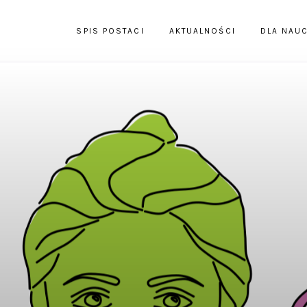
SPIS POSTACI
AKTUALNOŚCI
DLA NAUC