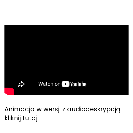
Animacja w wersji z audiodeskrypcją –
kliknij tutaj