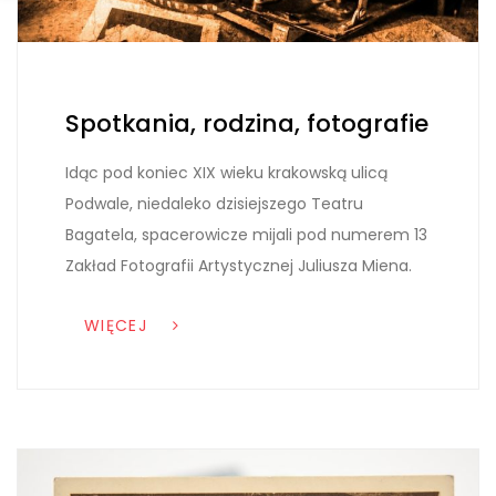
Spotkania, rodzina, fotografie
Idąc pod koniec XIX wieku krakowską ulicą
Podwale, niedaleko dzisiejszego Teatru
Bagatela, spacerowicze mijali pod numerem 13
Zakład Fotografii Artystycznej Juliusza Miena.
WIĘCEJ